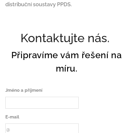
distribuční soustavy PPDS.
Kontaktujte nás.
Připravíme vám řešení na
míru.
Jméno a příjmení
E-mail