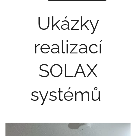
Ukázky
realizací
SOLAX
systémů