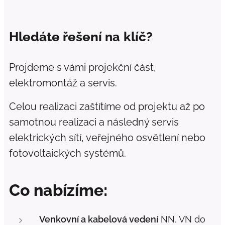
Hledáte řešení
klíč?
na
Projdeme s vámi projekční část,
elektromontáž a servis.
Celou realizaci zaštítíme od projektu až po
samotnou realizaci a následný servis
elektrických sítí, veřejného osvětlení nebo
fotovoltaických systémů.
Co nabízíme:
Venkovní a kabelová vedení
NN, VN do