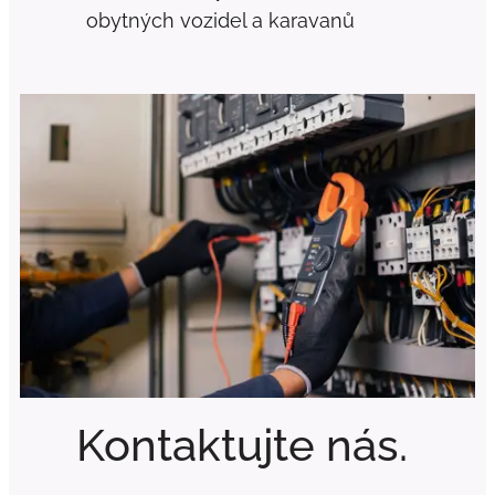
obytných vozidel a karavanů
Kontaktujte nás.