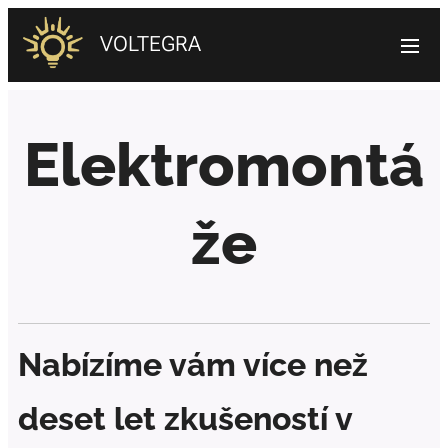
VOLTEGRA
Elektromontá
že
Nabízíme vám více než
deset let zkušeností v