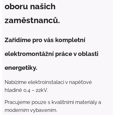
oboru našich
zaměstnanců.
Zařídíme pro vás kompletní
elektromontážní práce v oblasti
energetiky.
Nabízíme elektroinstalaci v napěťové
hladině 0.4 – 22kV.
Pracujeme pouze s kvalitními materiály a
moderním vybavením.