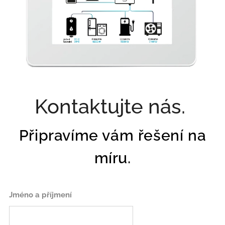
Kontaktujte nás.
Připravíme vám řešení na
míru.
Jméno a příjmení