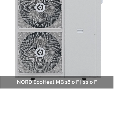
NORD EcoHeat MB 18.0 F | 22.0 F