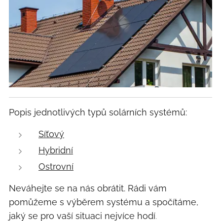
Popis jednotlivých typů solárních systémů:
Síťový
Hybridní
Ostrovní
Neváhejte se na nás obrátit. Rádi vám
pomůžeme s výběrem systému a spočítáme,
jaký se pro vaší situaci nejvíce hodí
.