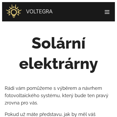
VOLTEGRA
Solární
elektrárny
Rádi vám pomůžeme s výběrem a návrhem
fotovoltaického systému, který bude ten pravý
zrovna pro vás.
Pokud už máte představu, jak by měl váš