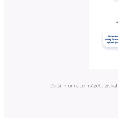
Další informace můžete získat