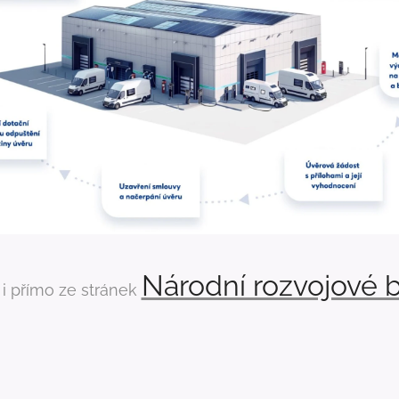
Národní rozvojové 
 i přímo ze stránek