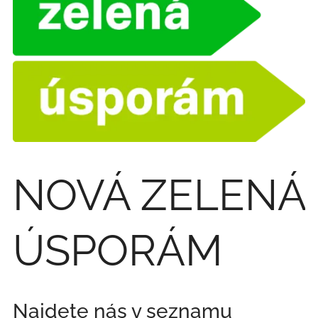
NOVÁ ZELENÁ
ÚSPORÁM
Najdete nás v seznamu