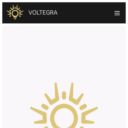
VOLTEGRA