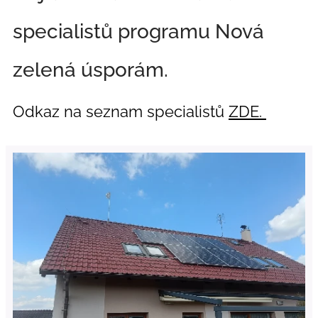
specialistů programu Nová
zelená úsporám.
Odkaz na seznam specialistů
ZDE.