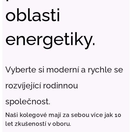
oblasti
energetiky.
Vyberte si moderní a rychle se
rozvíjející rodinnou
společnost.
Naši kolegové mají za sebou více jak 10
let zkušeností v oboru.