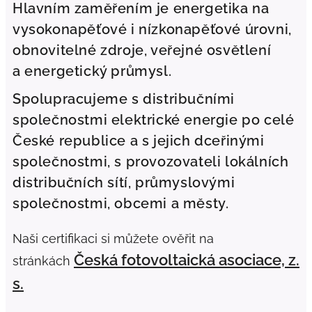
Hlavním zaměřením je energetika na
vysokonapěťové i nízkonapěťové úrovni,
obnovitelné zdroje, veřejné osvětlení
a energetický průmysl.
Spolupracujeme s distribučními
společnostmi elektrické energie po celé
České republice a s jejich dceřinými
společnostmi, s provozovateli lokálních
distribučních sítí, průmyslovými
společnostmi, obcemi a městy.
Naši certifikaci si můžete ověřit na
Česká fotovoltaická asociace, z.
stránkách
s.