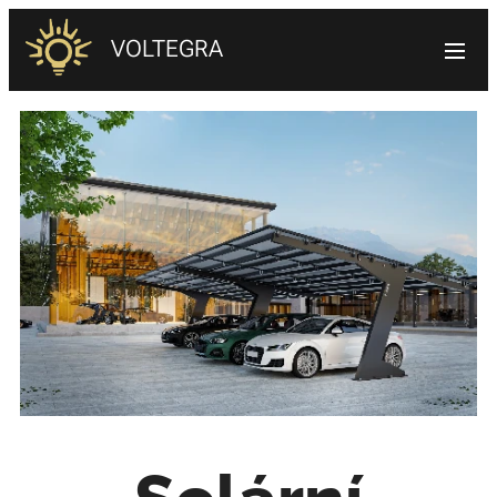
VOLTEGRA