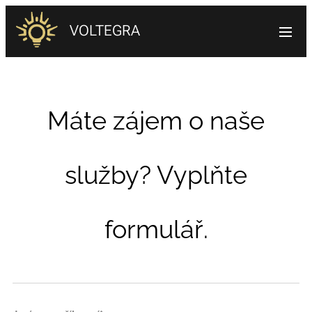
VOLTEGRA
Máte zájem o naše
služby? Vyplňte
formulář.