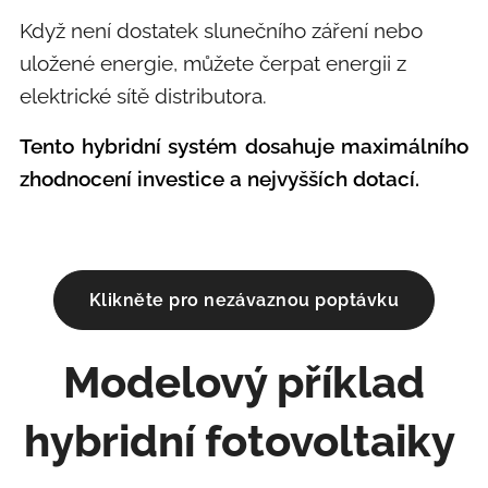
Když není dostatek slunečního záření nebo
uložené energie, můžete čerpat energii z
elektrické sítě distributora.
Tento hybridní systém dosahuje maximálního
zhodnocení investice a nejvyšších dotací.
Klikněte pro nezávaznou poptávku
Modelový příklad
hybridní fotovoltaiky