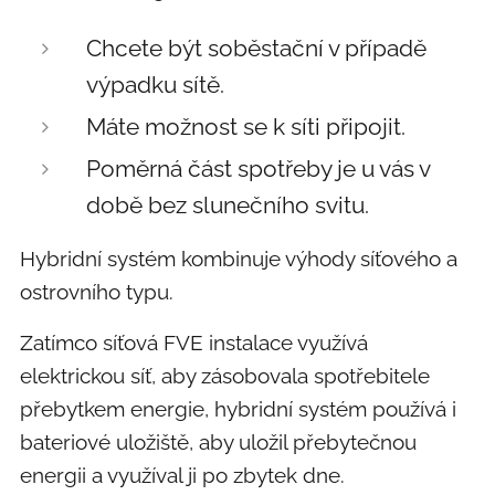
Chcete být soběstační v případě
výpadku sítě.
Máte možnost se k síti připojit.
Poměrná část spotřeby je u vás v
době bez slunečního svitu.
Hybridní systém kombinuje výhody síťového a
ostrovního typu.
Zatímco síťová FVE instalace využívá
elektrickou síť, aby zásobovala spotřebitele
přebytkem energie, hybridní systém používá i
bateriové uložiště, aby uložil přebytečnou
energii a využíval ji po zbytek dne.