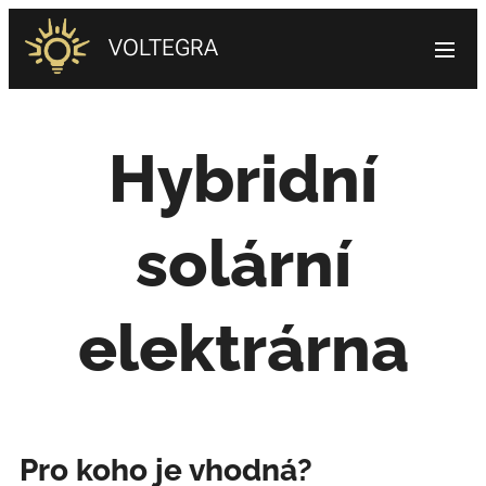
VOLTEGRA
Hybridní
solární
elektrárna
Pro koho je vhodná?