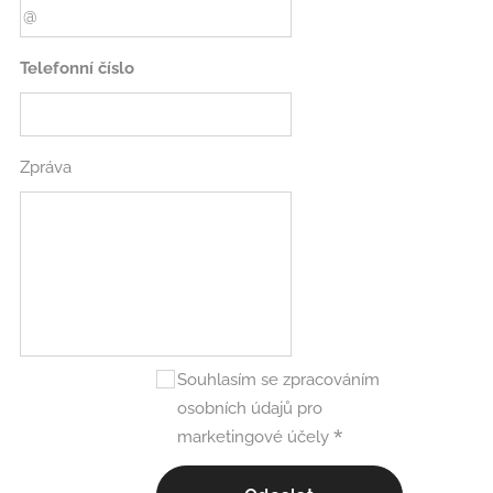
Telefonní číslo
Zpráva
Souhlasím se zpracováním
osobních údajů pro
marketingové účely