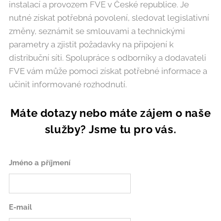
instalací a provozem FVE v České republice. Je
nutné získat potřebná povolení, sledovat legislativní
změny, seznámit se smlouvami a technickými
parametry a zjistit požadavky na připojení k
distribuční síti. Spolupráce s odborníky a dodavateli
FVE vám může pomoci získat potřebné informace a
učinit informované rozhodnutí.
Máte dotazy nebo máte zájem o naše
služby? Jsme tu pro vás.
Jméno a příjmení
E-mail