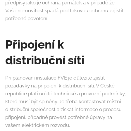
předpisy jako je ochrana památek a v případě že
Vaše nemovitost spadá pod takovou ochranu zajistit
potřebné povolení.
Připojení k
distribuční síti
Při plánování instalace FVE je důležité zjistit
požadavky na připojení k distribuční síti. V České
republice platí určité technické a provozní podmínky,
které musí být splněny. Je třeba kontaktovat místní
distribuční společnost a získat informace o procesu
připojení, případně provést potřebné úpravy na
vašem elektrickém rozvodu.